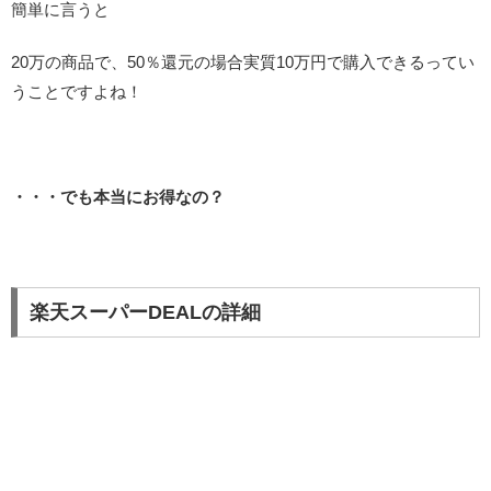
簡単に言うと
20万の商品で、50％還元の場合実質10万円で購入できるってい
うことですよね！
・・・でも本当にお得なの？
楽天スーパーDEALの詳細