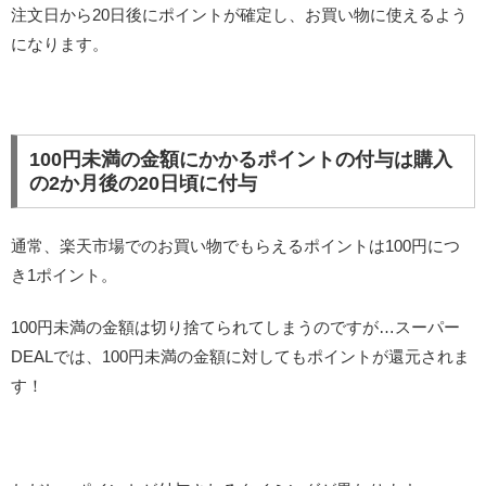
注文日から20日後にポイントが確定し、お買い物に使えるよう
になります。
100円未満の金額にかかるポイントの付与は購入
の2か月後の20日頃に付与
通常、楽天市場でのお買い物でもらえるポイントは100円につ
き1ポイント。
100円未満の金額は切り捨てられてしまうのですが…スーパー
DEALでは、100円未満の金額に対してもポイントが還元されま
す！