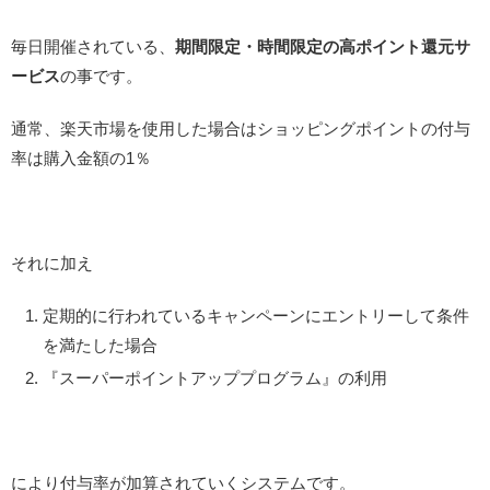
毎日開催されている、
期間限定・時間限定の高ポイント還元サ
ービス
の事です。
通常、楽天市場を使用した場合はショッピングポイントの付与
率は購入金額の1％
それに加え
定期的に行われているキャンペーンにエントリーして条件
を満たした場合
『スーパーポイントアッププログラム』の利用
により付与率が加算されていくシステムです。