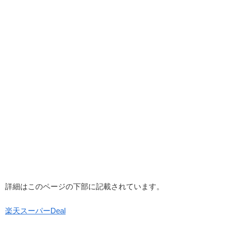
詳細はこのページの下部に記載されています。
楽天スーパーDeal