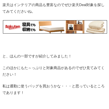
楽天はインテリアの商品も豊富なのでぜひ楽天Deal対象を探し
てみてくださいね。
と、ほんの一部ですが紹介してみました！
このほかにもた～っぷりと対象商品があるのでぜひ見てみてく
ださい！
私は通勤に使うバッグを買おうかな・・・と思っているところ
であります！