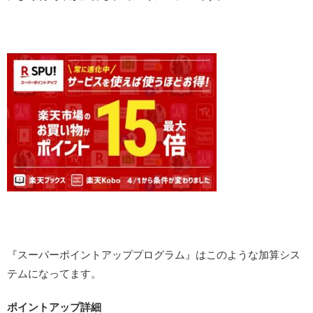
『スーパーポイントアッププログラム』はこのような加算シス
テムになってます。
ポイントアップ詳細