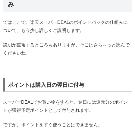
み
ではここで、楽天スーパーDEALのポイントバックの仕組みに
ついて、もう少し詳しくご説明します。
説明が重複するところもありますが、そこはさら～っと読んで
くださいね。
ポイントは購入日の翌日に付与
スーパーDEALでお買い物をすると、翌日には還元分のポイン
トが獲得予定ポイントとして付与されます。
ですが、ポイントをすぐ使うことはできません。