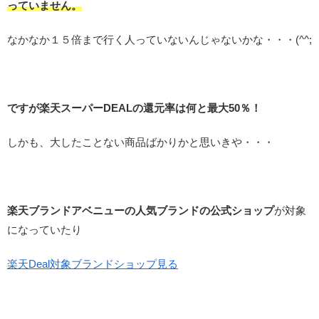
っていません。
なかなか１５倍まで行く人っていないんじゃないかな・・・(^^;
ですが楽天スーパーDEALの還元率は何と最大50％！
しかも、大したことない商品ばかりかと思いきや・・・
楽天ブランドアベニューの人気ブランドの公式ショップ
が対象
になっていたり
楽天Deal対象ブランドショップ見る