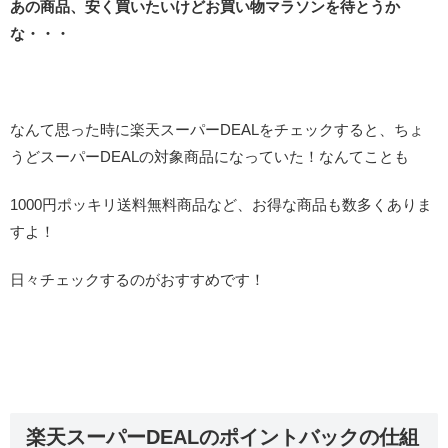
あの商品、安く買いたいけどお買い物マラソンを待とうか
な・・・
なんて思った時に楽天スーパーDEALをチェックすると、ちょ
うどスーパーDEALの対象商品になっていた！なんてことも
1000円ポッキリ送料無料商品など、お得な商品も数多くありま
すよ！
日々チェックするのがおすすめです！
楽天スーパーDEALのポイントバックの仕組