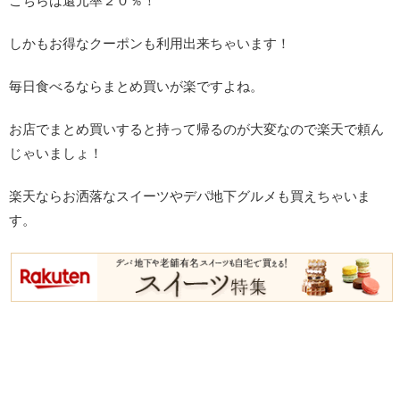
こちらは還元率２０％！
しかもお得なクーポンも利用出来ちゃいます！
毎日食べるならまとめ買いが楽ですよね。
お店でまとめ買いすると持って帰るのが大変なので楽天で頼ん
じゃいましょ！
楽天ならお洒落なスイーツやデパ地下グルメも買えちゃいま
す。