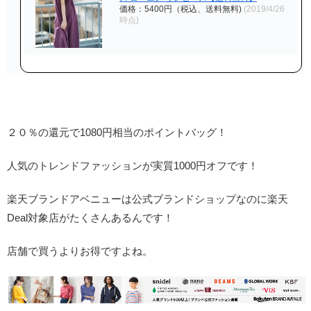
価格：5400円（税込、送料無料)
(2019/4/26
時点)
２０％の還元で1080円相当のポイントバッグ！
人気のトレンドファッションが実質1000円オフです！
楽天ブランドアベニューは公式ブランドショップなのに楽天
Deal対象店がたくさんあるんです！
店舗で買うよりお得ですよね。