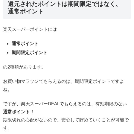
還元されたポイントは期間限定ではなく、
通常ポイント
楽天スーパーポイントには
通常ポイント
期間限定ポイント
の2種類があります。
お買い物マラソンでもらえるのは、期間限定ポイントですよ
ね。
ですが、楽天スーパーDEALでもらえるのは、有効期限のない
通常ポイント！
期限切れの心配がないので、安心して貯めていくことが可能で
す。