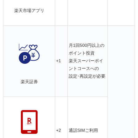
楽天市場アプリ
月1回500円以上の
ポイント投資
+1
楽天スーパーポイ
ントコースへの
設定･再設定が必要
楽天証券
+2
通話SIMご利用