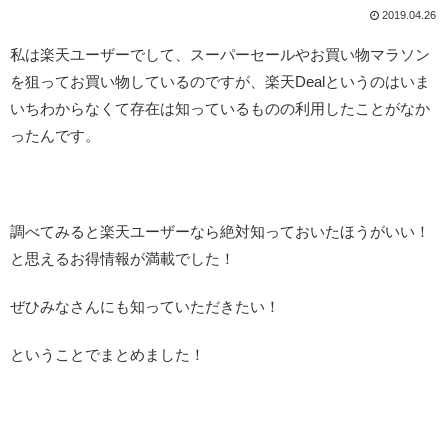
2019.04.26
私は楽天ユーザーでして、スーパーセールやお買い物マラソン
を狙ってお買い物しているのですが、楽天Dealというのはいま
いちわからなくて存在は知っているものの利用したことがなか
ったんです。
調べてみると楽天ユーザーなら絶対知っておいたほうがいい！
と思えるお得情報が満載でした！
ぜひみなさんにも知っていただきたい！
ということでまとめました！