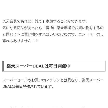
楽天会員であれば、誰でも参加することができます。
気になる商品があったら、普通に楽天市場でお買い物をするの
と同じように買い物をすればいいだけなので、エントリーのし
忘れもありません！！
楽天スーパーDEALは毎日開催中
スーパーセールやお買い物マラソンとは異なり、楽天スーパー
DEALは
毎日開催されています。