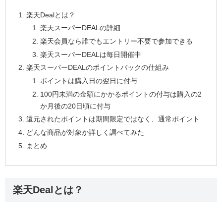
楽天Dealとは？
楽天スーパーDEALの詳細
楽天会員なら誰でもエントリー不要で参加できる
楽天スーパーDEALは毎日開催中
楽天スーパーDEALのポイントバックの仕組み
ポイントは購入日の翌日に付与
100円未満の金額にかかるポイントの付与は購入の2
か月後の20日頃に付与
還元されたポイントは期間限定ではなく、通常ポイント
どんな商品が対象か詳しく調べてみた
まとめ
楽天Dealとは？