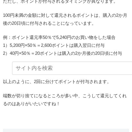
ただし、ポイントが付与されるタイミングが異なります。
100円未満の金額に対して還元されるポイントは、購入の2か月
後の20日頃に付与されることになっています。
例：ポイント還元率50％で5,240円のお買い物をした場合
1）5,200円×50％＝2,600ポイントは購入翌日に付与
2）40円×50％＝20ポイントは購入の2か月後の20日頃に付与
以上のように、2回に分けてポイントが付与されます。
端数が切り捨てになるところが多い中、こうして還元してくれ
るのはありがいたいですね！