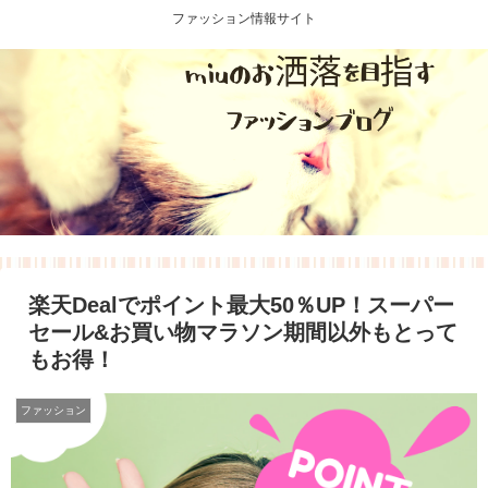
ファッション情報サイト
楽天Dealでポイント最大50％UP！スーパー
セール&お買い物マラソン期間以外もとって
もお得！
ファッション