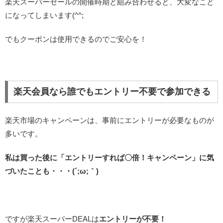
楽天スーパーセールの開催時期と組み合わせると、大変なこと
になってしまいます(^^;
でもクーポンは使用できるのでご安心を！
楽天会員なら誰でもエントリー不要で参加できる
楽天市場のキャンペーンは、事前にエントリーが必要なものが
多いです。
私は買った後に「エントリーすれば〇倍！キャンペーン」に気
づいたことも・・・(´;ω;｀)
ですが楽天スーパーDEALは
エントリーが不要！