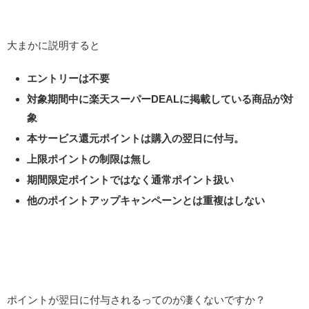
大まかに説明すると
エントリーは不要
対象期間中に楽天スーパーDEALに掲載している商品が対
象
本サービス還元ポイントは購入の翌日に付与。
上限ポイントの制限は無し
期間限定ポイントではなく通常ポイント扱い
他のポイントアップキャンペーンとは重複はしない
ポイントが翌日に付与されるってのが凄くないですか？