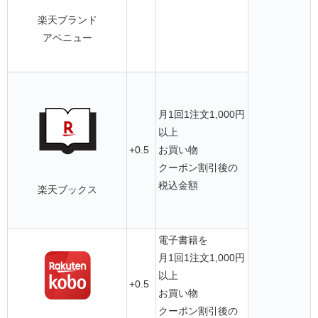
楽天ブランド
アベニュー
月1回1注文1,000円
以上
+0.5
お買い物
クーポン割引後の
税込金額
楽天ブックス
電子書籍を
月1回1注文1,000円
以上
+0.5
お買い物
クーポン割引後の