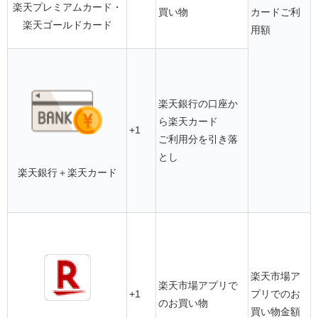
楽天プレミアムカード
・
買い物
カードご利
楽天ゴールドカード
用額
楽天銀行の口座か
ら楽天カード
+1
ご利用分を引き落
とし
楽天銀行＋楽天カード
楽天市場ア
楽天市場アプリで
+1
プリでのお
のお買い物
買い物金額