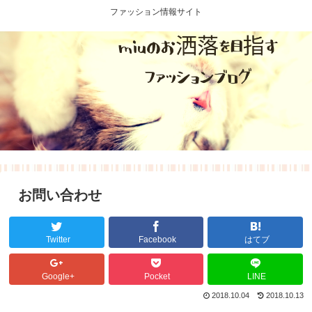
ファッション情報サイト
お問い合わせ
Twitter
Facebook
はてブ
Google+
Pocket
LINE
2018.10.04
2018.10.13