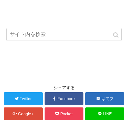
シェアする
Twitter
Facebook
はてブ
Google+
Pocket
LINE