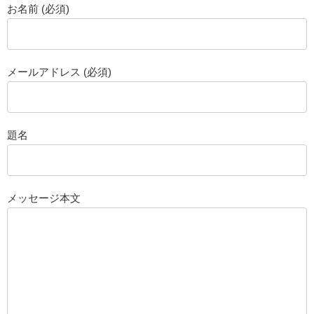
お名前 (必須)
メールアドレス (必須)
題名
メッセージ本文