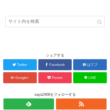
シェアする
Twitter
Facebook
はてブ
Google+
Pocket
LINE
saya2908をフォローする