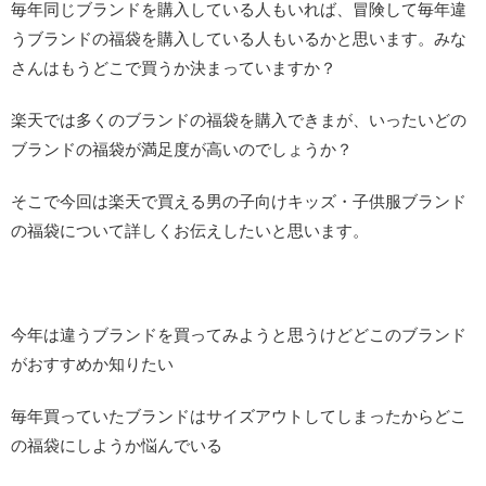
毎年同じブランドを購入している人もいれば、冒険して毎年違
うブランドの福袋を購入している人もいるかと思います。みな
さんはもうどこで買うか決まっていますか？
楽天では多くのブランドの福袋を購入できまが、いったいどの
ブランドの福袋が満足度が高いのでしょうか？
そこで今回は楽天で買える男の子向けキッズ・子供服ブランド
の福袋について詳しくお伝えしたいと思います。
今年は違うブランドを買ってみようと思うけどどこのブランド
がおすすめか知りたい
毎年買っていたブランドはサイズアウトしてしまったからどこ
の福袋にしようか悩んでいる