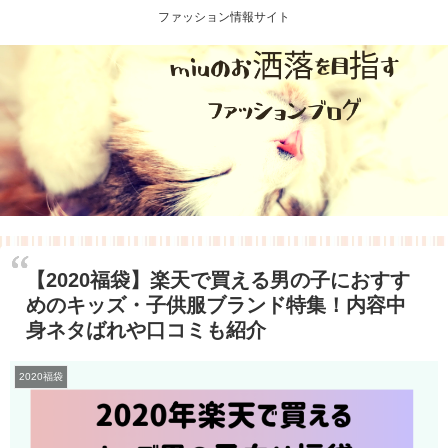
ファッション情報サイト
【2020福袋】楽天で買える男の子におすす
めのキッズ・子供服ブランド特集！内容中
身ネタばれや口コミも紹介
2020福袋