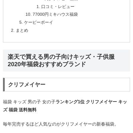
口コミ・レビュー
77000円ミキハウス福袋
ケーピーボーイ
まとめ
楽天で買える男の子向けキッズ・子供服
2020年福袋おすすめブランド
クリフメイヤー
福袋 キッズ 男の子 女の子
ランキング1位 クリフメイヤー キッ
ズ 福袋 送料無料
毎年完売するほど人気なのがクリフメイヤーの新春福袋。