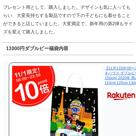
プレセント用として、購入しました。デザインも気に入っても
らい、大変長持ちする製品ですので下の子どもにも着せること
ができると話していました。大変満足で、新年用の第2弾もサイ
ズを変えて購入しました。
11000円ダブルビー福袋内容
【11月1日00:00
キハウス ダブルビー m
150cm) 2020年 
110cm 120cm 130