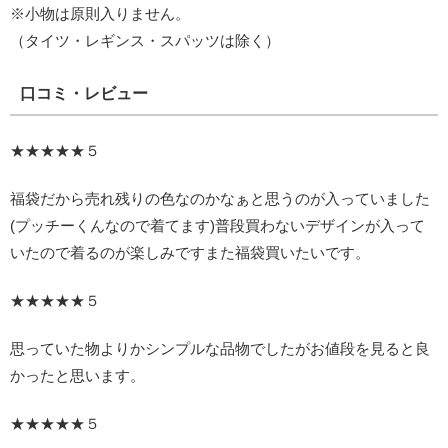
※小物は原則入りません。
（タイツ・レギンス・スパッツは除く）
口コミ・レビュー
★★★★★５
福袋だから売れ残りの色なのかなぁと思うのが入っていました
(プッチーくんなので着てます)普段買わないデザインが入って
いたので着るのが楽しみですまた福袋買いたいです。
★★★★★５
思っていた物よりかシンプルな品物でしたがお値段を見ると良
かったと思います。
★★★★★５