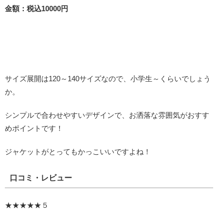
金額：
税込10000円
サイズ展開は120～140サイズなので、小学生～くらいでしょう
か。
シンプルで合わせやすいデザインで、お洒落な雰囲気がおすす
めポイントです！
ジャケットがとってもかっこいいですよね！
口コミ・レビュー
★★★★★５