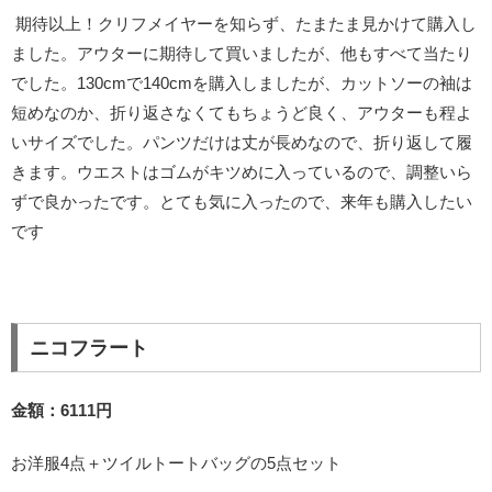
期待以上！クリフメイヤーを知らず、たまたま見かけて購入し
ました。アウターに期待して買いましたが、他もすべて当たり
でした。130cmで140cmを購入しましたが、カットソーの袖は
短めなのか、折り返さなくてもちょうど良く、アウターも程よ
いサイズでした。パンツだけは丈が長めなので、折り返して履
きます。ウエストはゴムがキツめに入っているので、調整いら
ずで良かったです。とても気に入ったので、来年も購入したい
です
ニコフラート
金額：6111円
お洋服4点＋ツイルトートバッグの5点セット