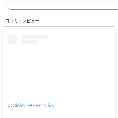
口コミ・レビュー
この投稿をInstagramで見る