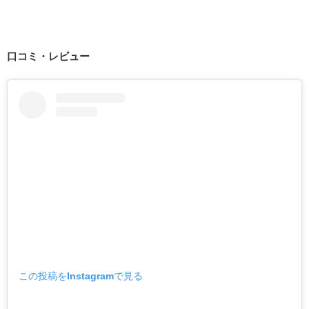
口コミ・レビュー
この投稿をInstagramで見る