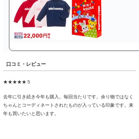
口コミ・レビュー
★★★★★５
去年に引き続き今年も購入。毎回当たりです。余り物ではなく
ちゃんとコーディネートされたものが入っている印象です。来
年も買いたいと思います。