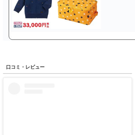
口コミ・レビュー