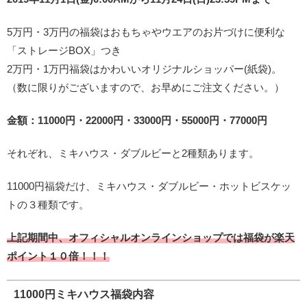
5万円・3万円の福袋はおもちゃやウエアのお片づけに便利な
「ストレージBOX」つき
2万円・1万円福袋はかわいい
オリジナルショッパー(紙袋)
。
（数に限りがございますので、お早めにご注文ください。）
金額：11000円・22000円・33000円・55000円・77000円
それぞれ、ミキハウス・ダブルビーと2種類あります。
11000円福袋だけ、ミキハウス・ダブルビー・ホットビスケッ
トの３種類です。
上記期間中、オフィシャルオンラインショップでは福袋が楽天
ポイント１０倍！！！
11000円ミキハウス福袋内容