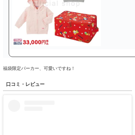
福袋限定パーカー、可愛いですね！
口コミ・レビュー