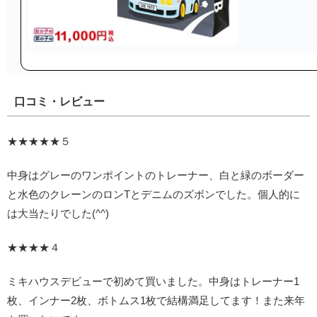
口コミ・レビュー
★★★★★５
中身はグレーのワンポイントのトレーナー、白と緑のボーダー
と水色のクレーンのロンTとデニムのズボンでした。個人的に
は大当たりでした(^^)
★★★★４
ミキハウスデビューで初めて買いました。中身はトレーナー1
枚、インナー2枚、ボトムス1枚で結構満足してます！また来年