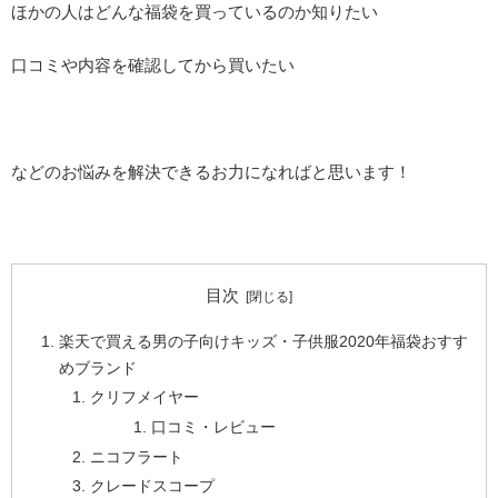
ほかの人はどんな福袋を買っているのか知りたい
口コミや内容を確認してから買いたい
などのお悩みを解決できるお力になればと思います！
目次
楽天で買える男の子向けキッズ・子供服2020年福袋おすす
めブランド
クリフメイヤー
口コミ・レビュー
ニコフラート
クレードスコープ