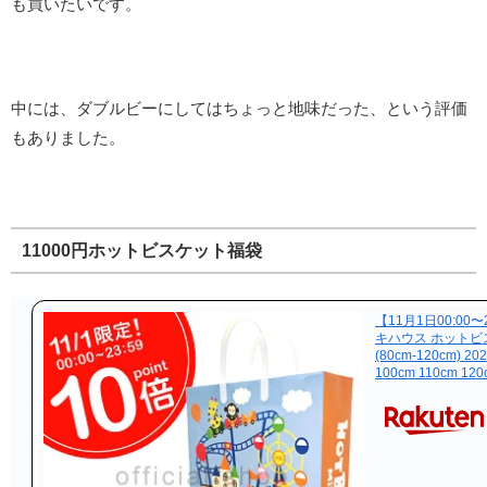
も買いたいです。
中には、ダブルビーにしてはちょっと地味だった、という評価
もありました。
11000円ホットビスケット福袋
【11月1日00:00
キハウス ホットビスケ
(80cm-120cm) 
100cm 110cm 120