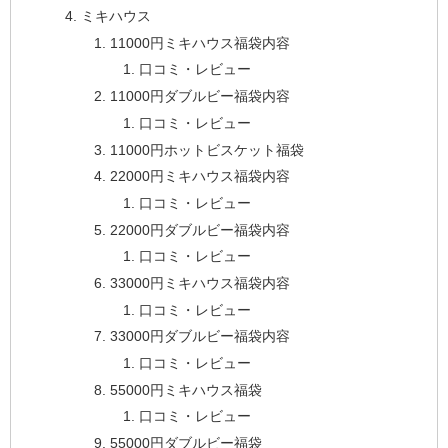
ミキハウス
11000円ミキハウス福袋内容
口コミ・レビュー
11000円ダブルビー福袋内容
口コミ・レビュー
11000円ホットビスケット福袋
22000円ミキハウス福袋内容
口コミ・レビュー
22000円ダブルビー福袋内容
口コミ・レビュー
33000円ミキハウス福袋内容
口コミ・レビュー
33000円ダブルビー福袋内容
口コミ・レビュー
55000円ミキハウス福袋
口コミ・レビュー
55000円ダブルビー福袋