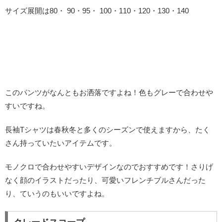
サイズ展開は80・ 90・95・ 100・110・120・130・140
このパンツがなんともお洒落ですよね！色もグレーで合わせや
すいですね。
長袖Tシャツは春秋冬と多くのシーズンで使えますから、たく
さん持っていたいアイテムです。
モノクロで合わせやすいデザインなのでおすすめです！さりげ
なく顔のイラストだったり、可愛いフレンチブルさんだった
り、ていうのもいいですよね。