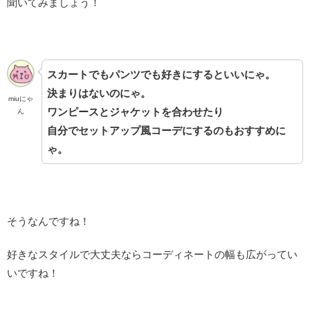
聞いてみましょう！
スカートでもパンツでも好きにするといいにゃ。
決まりはないのにゃ。
miuにゃ
ワンピースとジャケットを合わせたり
ん
自分でセットアップ風コーデにするのもおすすめに
ゃ。
そうなんですね！
好きなスタイルで大丈夫ならコーディネートの幅も広がってい
いですね！