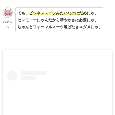
でも、
ビジネススーツみたいなのはだめ
にゃ。
セレモニーにゃんだから華やかさは必要にゃ。
miuにゃ
ちゃんとフォーマルスーツ選ばなきゃダメにゃ。
ん