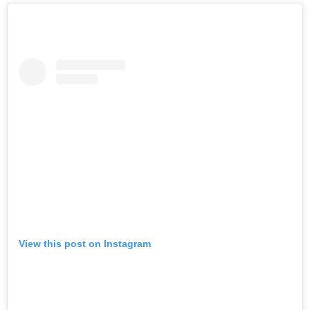
View this post on Instagram