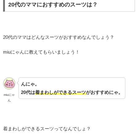
20代のママにおすすめのスーツは？
20代のママはどんなスーツがおすすめなんでしょう？
miuにゃんに教えてもらいましょう！
んにゃ。
20代は
着まわしができるスーツ
がおすすめにゃ。
miuにゃ
ん
着まわしができるスーツってなんでしょ？