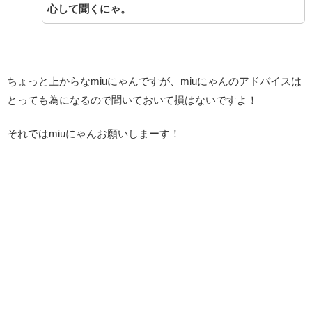
心して聞くにゃ。
ちょっと上からなmiuにゃんですが、miuにゃんのアドバイスは
とっても為になるので聞いておいて損はないですよ！
それではmiuにゃんお願いしまーす！