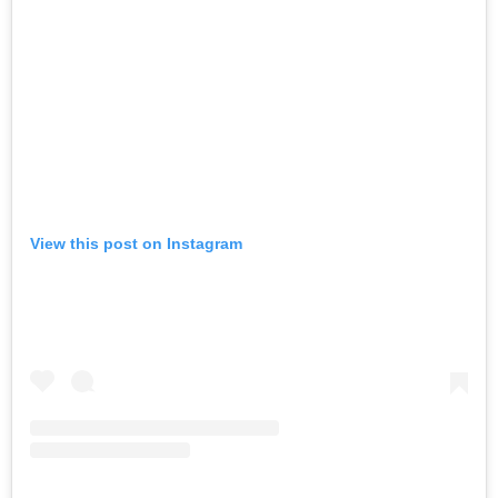
View this post on Instagram