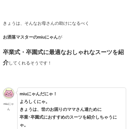
きょうは、そんなお母さんの助けになるべく
お洒落マスターのmiuにゃん
が
卒業式・卒園式に最適なおしゃれなスーツを紹
介
してくれるそうです！
miuにゃんだにゃ！
よろしくにゃ。
miuにゃ
きょうは、世のお困りのママさん達ために
ん
卒業･卒園式におすすめのスーツを紹介しちゃうに
ゃ。