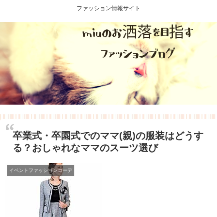
ファッション情報サイト
卒業式・卒園式でのママ(親)の服装はどうす
る？おしゃれなママのスーツ選び
イベントファッションコーデ