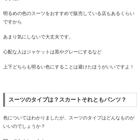
明るめの色のスーツをおすすめで販売している店もあるくらい
ですから
あまり気にしないで大丈夫です。
心配な人はジャケットは黒やグレーにするなど
上下どちらも明るい色にすることは避けたほうがいいですよ！
スーツのタイプは？スカートそれともパンツ？
色についてはわかりましたが、スーツのタイプはどんなものが
いいのでしょうか？