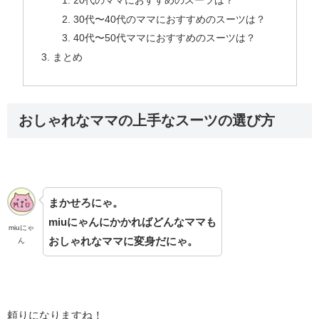
20代のママにおすすめのスーツは？
30代〜40代のママにおすすめのスーツは？
40代〜50代ママにおすすめのスーツは？
まとめ
おしゃれなママの上手なスーツの選び方
まかせろにゃ。
miuにゃんにかかればどんなママも
miuにゃ
おしゃれなママに変身だにゃ。
ん
頼りになりますね！