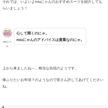
それでは、いよいよmiuにゃんのおすすめスーツを紹介しても
らいましょう！
心して聞くのにゃ。
miuにゃんのアドバイスは貴重なのにゃ。
miuにゃ
ん
上から来ましたね～。相当な自信のようです。
偉ぶりたいお年頃？のようなので皆さん許してあげてください
ね。