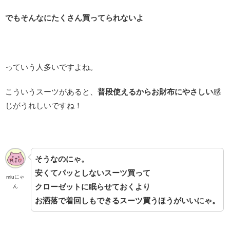
でもそんなにたくさん買ってられないよ
っていう人多いですよね。
こういうスーツがあると、
普段使えるからお財布にやさしい
感
じがうれしいですね！
そうなのにゃ。
安くてパッとしないスーツ買って
miuにゃ
クローゼットに眠らせておくより
ん
お洒落で着回しもできるスーツ買うほうがいいにゃ。