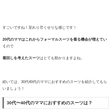
すごいですね！至れり尽くせりな感じです！
20代のママはこれからフォーマルスーツを着る機会が増えてい
く
ので
着回しを考えたスーツ
はとても助かりますよね。
続いては、30代40代のママにおすすめのスーツを紹介してもら
いましょう！
30代〜40代のママにおすすめのスーツは？