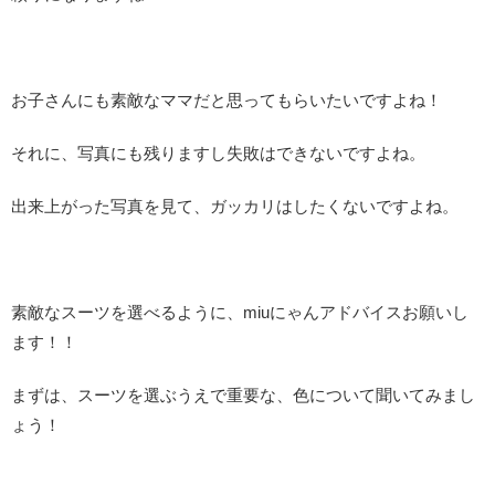
お子さんにも素敵なママだと思ってもらいたいですよね！
それに、写真にも残りますし失敗はできないですよね。
出来上がった写真を見て、ガッカリはしたくないですよね。
素敵なスーツを選べるように、miuにゃんアドバイスお願いし
ます！！
まずは、スーツを選ぶうえで重要な、色について聞いてみまし
ょう！