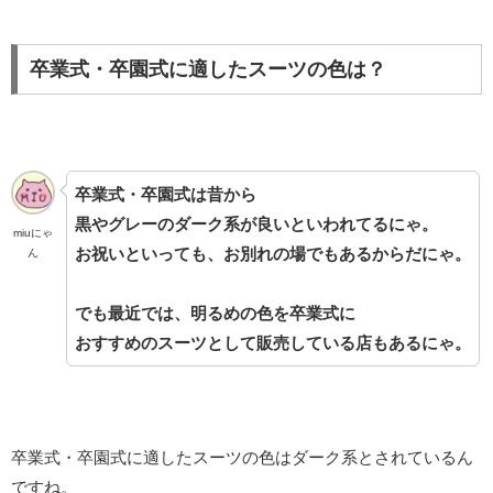
卒業式・卒園式に適したスーツの色は？
卒業式・卒園式は昔から
黒やグレーのダーク系が良いといわれてるにゃ。
miuにゃ
お祝いといっても、お別れの場でもあるからだにゃ。
ん
でも最近では、明るめの色を
卒業式に
おすすめのスーツとして
販売している店もあるにゃ。
卒業式・卒園式に適したスーツの色はダーク系とされているん
ですね。