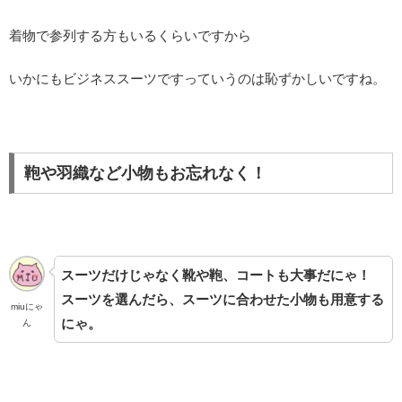
着物で参列する方もいるくらいですから
いかにもビジネススーツですっていうのは恥ずかしいですね。
鞄や羽織など小物もお忘れなく！
スーツだけじゃなく靴や鞄、コートも大事だにゃ！
スーツを選んだら、スーツに合わせた小物も用意する
miuにゃ
にゃ。
ん