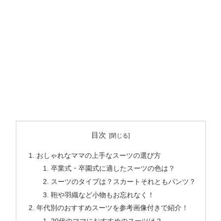
目次
おしゃれなママの上手なスーツの選び方
卒業式・卒園式に適したスーツの色は？
スーツのタイプは？スカートそれともパンツ？
鞄や羽織など小物もお忘れなく！
年代別のおすすめスーツを参考画像付きで紹介！