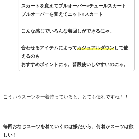
スカートを変えてプルオーバー×チュールスカート
プルオーバーを変えてニット×スカート
こんな感じでいろんな着回しができるにゃ。
合わせるアイテムによって
カジュアルダウン
して使
えるのも
おすすめポイントにゃ。普段使いしやすいのにゃ。
こういうスーツを一着持っていると、とても便利ですね！！
毎回おなじスーツを着ていくのは嫌だから、何着かスーツは欲
しい！