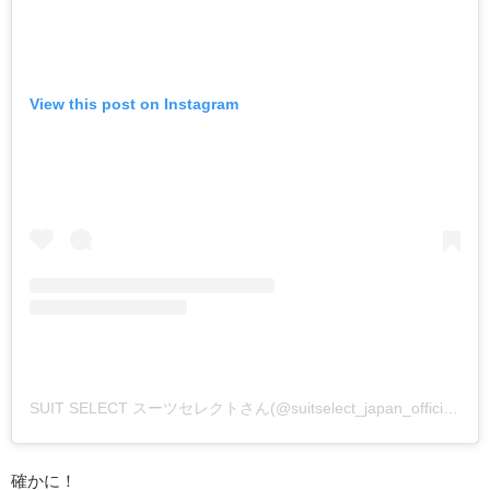
View this post on Instagram
SUIT SELECT スーツセレクトさん(@suitselect_japan_official)がシェアした投稿
確かに！