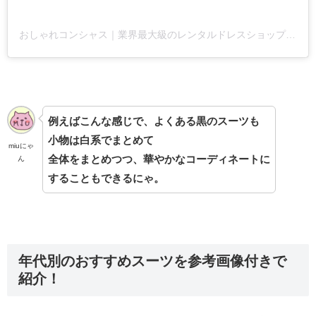
おしゃれコンシャス｜業界最大級のレンタルドレスショップさん(@oshacon_rentaldress)がシェアした投稿
例えばこんな感じで、よくある黒のスーツも
小物は白系でまとめて
miuにゃ
全体をまとめつつ、華やかなコーディネートに
ん
することもできるにゃ。
年代別のおすすめスーツを参考画像付きで
紹介！