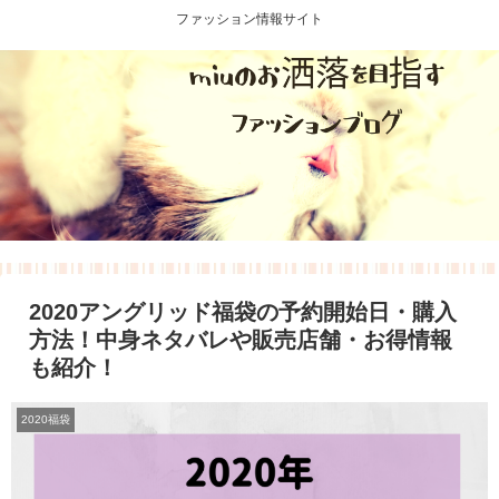
ファッション情報サイト
2020アングリッド福袋の予約開始日・購入
方法！中身ネタバレや販売店舗・お得情報
も紹介！
2020福袋