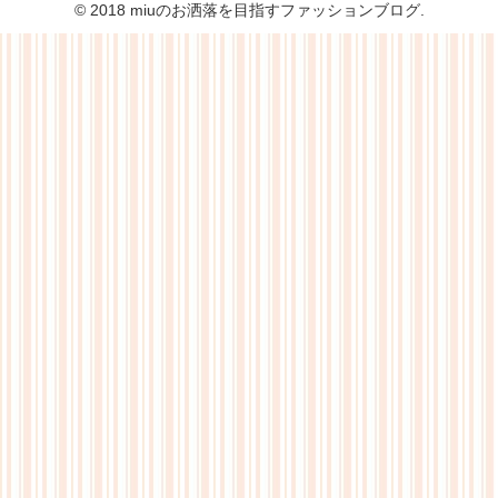
© 2018 miuのお洒落を目指すファッションブログ.