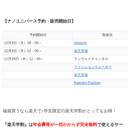
【ナノユニバース予約・販売開始日】
予約開始日
取扱店
12月3日（月）18：00～
Amazon
12月3日（月）12：00～
楽天市場
11月29日（木）12：00～
ランウェイチャンネル
ファッションウォーカー
楽天市場
Rakuten Fashion
福袋買うなら楽天で♪学生限定の楽天学割がとってもお得！
『楽天学割』は
年会費等が一切かからず完全無料
で使えるサー