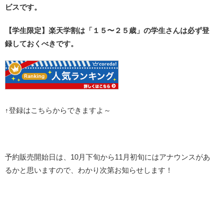
ビスです。
【学生限定】楽天学割は「１５〜２５歳」の学生さんは必ず登
録しておくべきです。
↑登録はこちらからできますよ～
予約販売開始日は、10月下旬から11月初旬にはアナウンスがあ
るかと思いますので、わかり次第お知らせします！