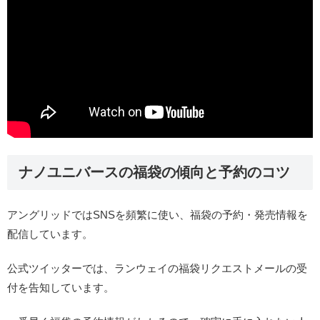
ナノユニバースの福袋の傾向と予約のコツ
アングリッドではSNSを頻繁に使い、福袋の予約・発売情報を
配信しています。
公式ツイッターでは、ランウェイの福袋リクエストメールの受
付を告知しています。