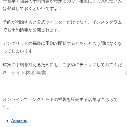
一番早く福袋の予約情報がわかるので、確実に手に入れたい人
は登録しておくといいですよ！
予約が開始すると公式ツイッターだけでなく、インスタグラム
でも予約情報が公開されます。
アングリッドの福袋は予約が開始するとあっと言う間になくな
ってしまいます。
確実に予約を抑えるためにも、こまめにチェックしてみてくだ
さい！
オンラインでアングリッドの福袋を販売する店舗はこちらで
す。
Amazon