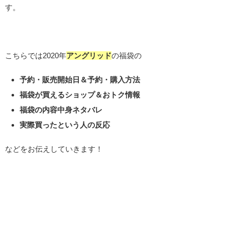
す。
こちらでは2020年
アングリッド
の福袋の
予約・販売開始日＆予約・購入方法
福袋が買えるショップ＆おトク情報
福袋の内容中身ネタバレ
実際買ったという人の反応
などをお伝えしていきます！