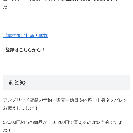
ね。
【学生限定】楽天学割
↑登録はこちらから！
まとめ
アングリッド福袋の予約・販売開始日や内容、中身ネタバレを
お伝えしました！
52,000円相当の商品が、16,200円で買えるのは魅力的ですよ
ね！