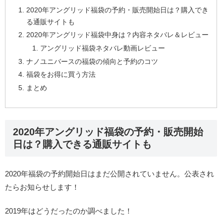
2020年アングリッド福袋の予約・販売開始日は？購入でき
る通販サイトも
2020年アングリッド福袋中身は？内容ネタバレ＆レビュー
アングリッド福袋ネタバレ動画レビュー
ナノユニバースの福袋の傾向と予約のコツ
福袋をお得に買う方法
まとめ
2020年アングリッド福袋の予約・販売開始
日は？購入できる通販サイトも
2020年福袋の予約開始日はまだ公開されていません。公表され
たらお知らせします！
2019年はどうだったのか調べました！