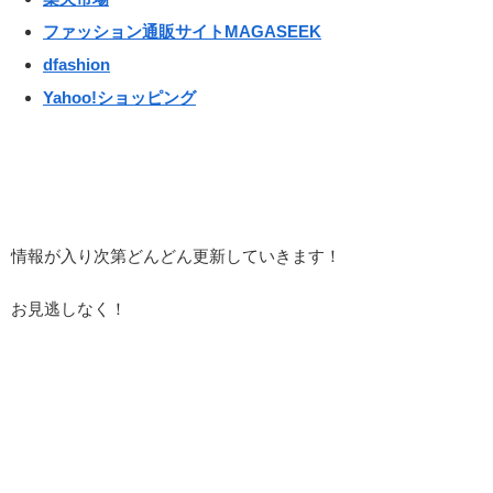
ファッション通販サイトMAGASEEK
dfashion
Yahoo!ショッピング
情報が入り次第どんどん更新していきます！
お見逃しなく！