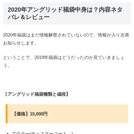
2020年アングリッド福袋中身は？内容ネタ
バレ＆レビュー
2020年福袋はまだ情報解禁されていないので、情報が入り次第
お知らせします。
ということで、2019年福袋はどうだったのか見ていきましょ
う。
【
アングリッド福袋種類と値段】
【価格】15,000円
アウター(チェスターコート。)