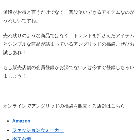
値段がお得と言うだけでなく、普段使いできるアイテムなのが
うれしいですね。
売れ残りのような商品ではなく、トレンドを押さえたアイテム
とシンプルな商品が詰まっているアングリッドの福袋、ぜひお
試しあれ！
もし販売店舗の会員登録がお済でない人は今すぐ登録しちゃい
ましょう！
オンラインでアングリッドの福袋を販売する店舗はこちら
Amazon
ファッションウォーカー
楽天市場