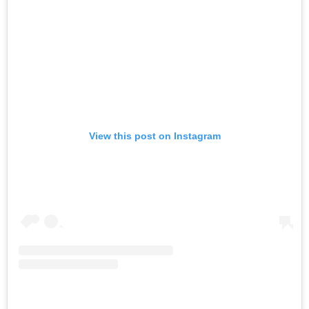
View this post on Instagram