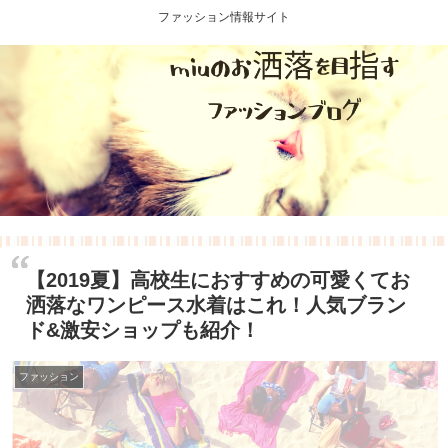
ファッション情報サイト
【2019夏】高校生におすすめの可愛くてお
洒落なワンピース水着はこれ！人気ブラン
ド&激安ショップも紹介！
ファッション