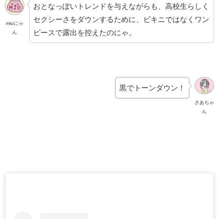
おとなっぽいトレンドを与えながらも、高校生らしく
セクシーさをダウンするために、ビキニではなくワン
miuにゃ
ピースで露出を控えたのにゃ。
ん
黒でトーンダウン！
さあちゃ
ん