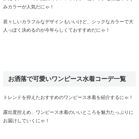
みカラーが人気だにゃ！
若々しいカラフルなデザインもいいけど、シックなカラーで大
人っぽく決めるのが今年らしくておすすめだにゃ！
お洒落で可愛いワンピース水着コーデ一覧
トレンドを抑えたおすすめのワンピース水着を紹介するにゃ！
露出度控えめ、ワンピース水着のいいところを魅力たっぷりに
お届けしていくにゃ！