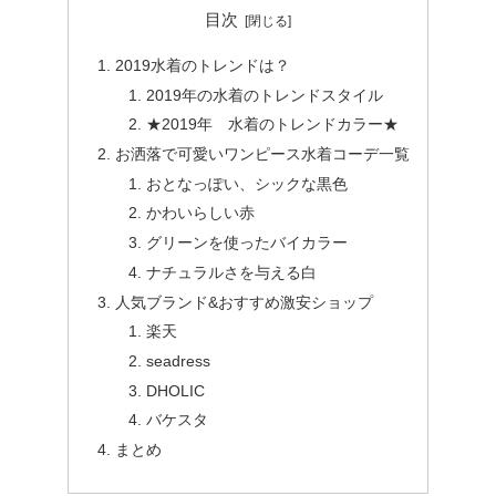
目次
2019水着のトレンドは？
2019年の水着のトレンドスタイル
★2019年 水着のトレンドカラー★
お洒落で可愛いワンピース水着コーデ一覧
おとなっぽい、シックな黒色
かわいらしい赤
グリーンを使ったバイカラー
ナチュラルさを与える白
人気ブランド&おすすめ激安ショップ
楽天
seadress
DHOLIC
バケスタ
まとめ