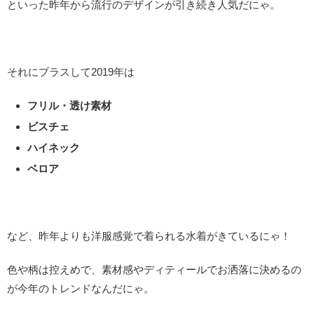
といった昨年から流行のデザインが引き続き人気だにゃ。
それにプラスして2019年は
フリル・透け素材
ビスチェ
ハイネック
ベロア
など、昨年よりも洋服感覚で着られる水着がきているにゃ！
色や柄は控えめで、素材感やディティールでお洒落に決めるの
が今年のトレンドなんだにゃ。