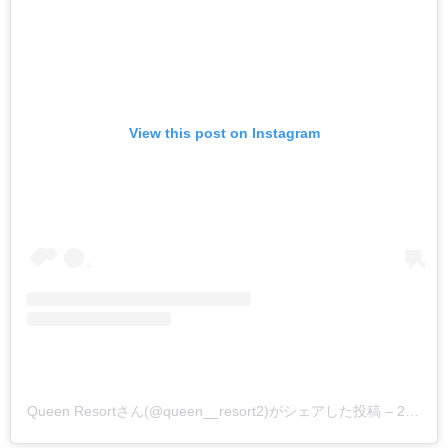
View this post on Instagram
Queen Resortさん(@queen__resort2)がシェアした投稿
–
2019年 5月月15日午前12時24分PDT