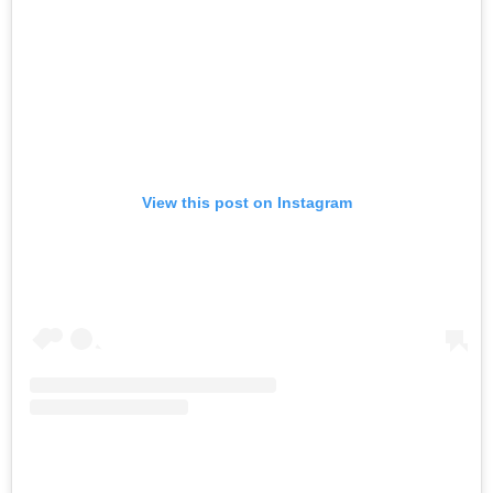
View this post on Instagram