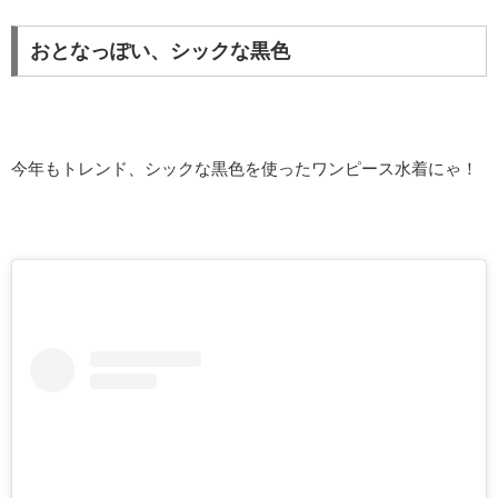
おとなっぽい、シックな黒色
今年もトレンド、シックな黒色を使ったワンピース水着にゃ！