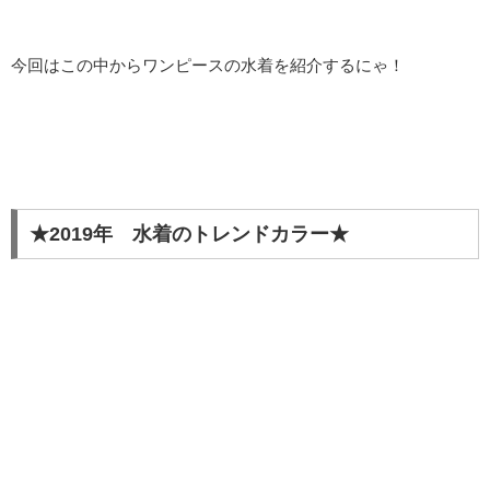
今回はこの中からワンピースの水着を紹介するにゃ！
★2019年 水着のトレンドカラー★