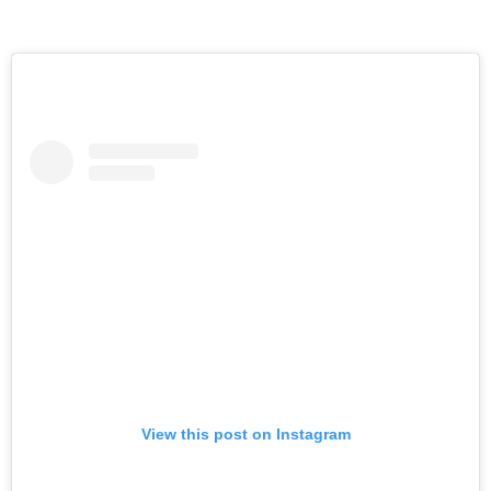
View this post on Instagram