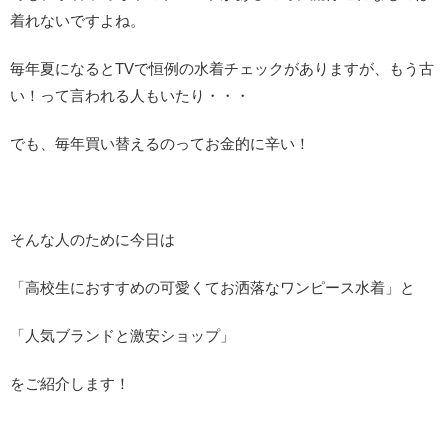
着れないですよね。
毎年夏になるとTVで恒例の水着チェックがありますが、もう古
い！って言われる人もいたり・・・
でも、毎年買い替えるのってお金的に辛い！
そんな人のために今日は
「高校生におすすめの可愛くてお洒落なワンピース水着」と
「人気ブランドと激安ショップ」
をご紹介します！