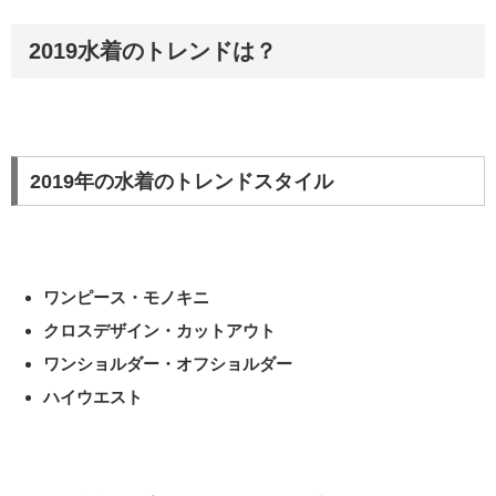
2019水着のトレンドは？
2019年の水着のトレンドスタイル
ワンピース・モノキニ
クロスデザイン・カットアウト
ワンショルダー・オフショルダー
ハイウエスト