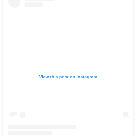
View this post on Instagram