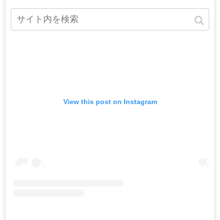
View this post on Instagram