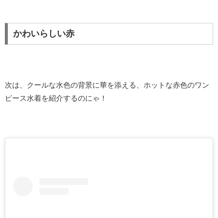
かわいらしい赤
次は、クールな水色の背景に華を添える、ホットな赤色のワン
ピース水着を紹介するのにゃ！