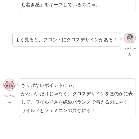
ち着き感」をキープしているのにゃ。
よく見ると、フロントにクロスデザインがある！
さあちゃ
ん
さりげないポイントにゃ。
かわいいだけじゃなく、クロスデザインをほのかに表
miuにゃ
して、ワイルドさを絶妙バランスで与えるのにゃ！
ん
ワイルドとフェミニンの共存にゃ！