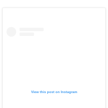
View this post on Instagram