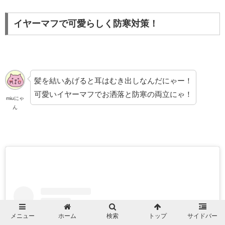
イヤーマフで可愛らしく防寒対策！
髪を結いあげると耳はむき出しなんだにゃー！
可愛いイヤーマフでお洒落と防寒の両立にゃ！
miuにゃ
ん
メニュー
ホーム
検索
トップ
サイドバー