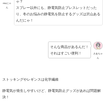
ゃ？
miuにゃ
スプレー以外にも、静電気防止ブレスレットだった
ん
り、冬のお悩みの静電気を防止するグッズは沢山ある
んだにゃ！
そんな商品があるんだ！
それはすごい便利！
さあちゃ
ん
ストッキングやレギンスは化学繊維
静電気が発生しやすいけど、静電気防止グッズがあれば問題解
決！