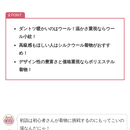
ダントツ暖かいのはウール！温かさ重視ならウー
ル小紋！
高級感もほしい人はシルクウール着物がおすす
め！
デザイン性の豊富さと価格重視ならポリエステル
着物！
初詣は初心者さんが着物に挑戦するのにもってこいの
場なんだにゃ！