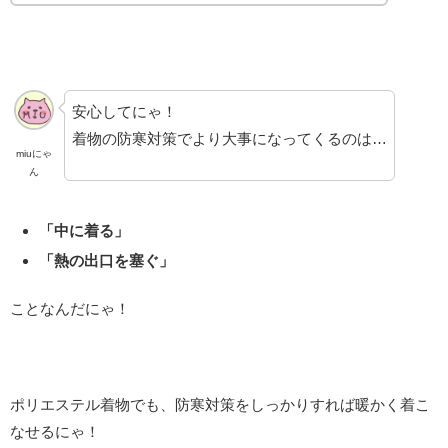
安心してにゃ！
着物の防寒対策でより大事になってくるのは…
miuにゃ
ん
「中に着る」
「熱の出口を塞ぐ」
ことなんだにゃ！
ポリエステル着物でも、防寒対策をしっかりすれば暖かく着こ
なせるにゃ！