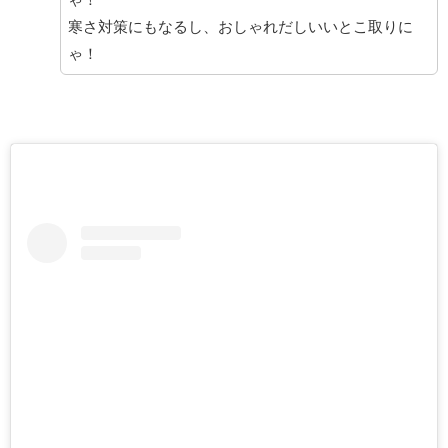
寒さ対策にもなるし、おしゃれだしいいとこ取りに
ゃ！