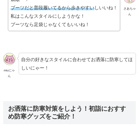
ブーツだと普段履いてるから歩きやすい
しいいね！
さあちゃ
ん
私はこんなスタイルにしようかな！
ブーツなら足袋じゃなくてもいいね！
自分の好きなスタイルに合わせてお洒落に防寒してほ
しいにゃー！
miuにゃ
ん
お洒落に防寒対策をしよう！初詣におすす
め防寒グッズをご紹介！