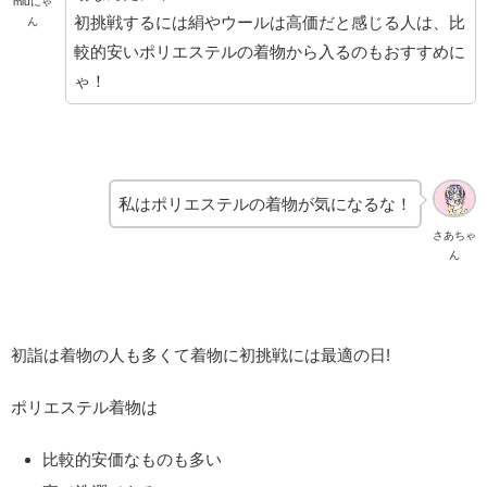
miuにゃ
初挑戦するには絹やウールは高価だと感じる人は、比
ん
較的安いポリエステルの着物から入るのもおすすめに
ゃ！
私はポリエステルの着物が気になるな！
さあちゃ
ん
初詣は着物の人も多くて着物に初挑戦には最適の日!
ポリエステル着物は
比較的安価なものも多い