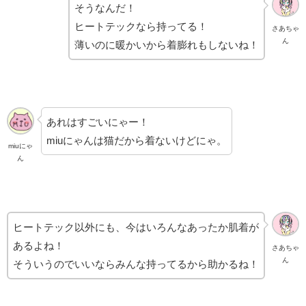
そうなんだ！
ヒートテックなら持ってる！
さあちゃ
ん
薄いのに暖かいから着膨れもしないね！
あれはすごいにゃー！
miuにゃんは猫だから着ないけどにゃ。
miuにゃ
ん
ヒートテック以外にも、今はいろんなあったか肌着が
あるよね！
さあちゃ
ん
そういうのでいいならみんな持ってるから助かるね！