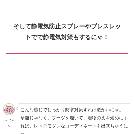
そして静電気防止スプレーやブレスレッ
トでで静電気対策もするにゃ！
こんな感じでしっかり防寒対策すれば暖かいにゃ。
草履じゃなく、ブーツを履いて、着物の丈を短めにす
miuにゃ
れば、レトロモダンなコーディネートも出来ちゃうに
ん
ゃ！