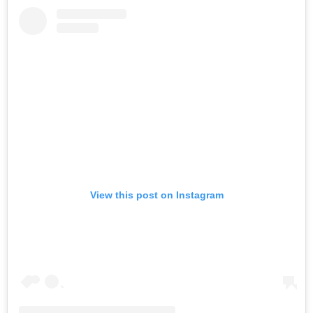
View this post on Instagram