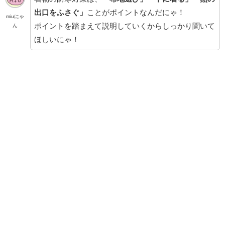
出口をふさぐ」
ことがポイントなんだにゃ！
miuにゃ
ポイントを踏まえて説明していくからしっかり聞いて
ん
ほしいにゃ！