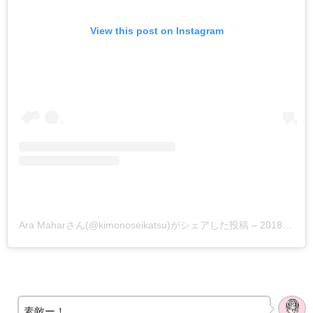
View this post on Instagram
Ara Maharさん(@kimonoseikatsu)がシェアした投稿
–
2018年 1月月21日午前5時40分PST
素敵ー！