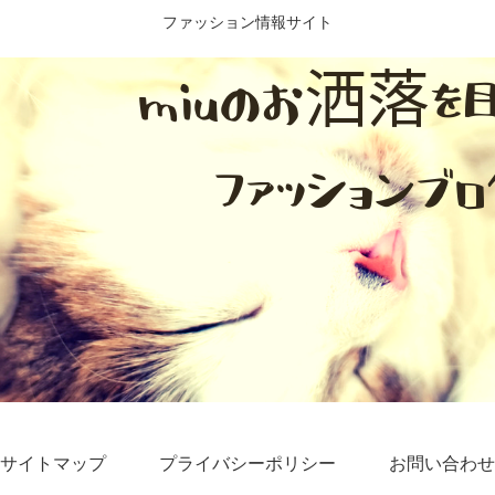
ファッション情報サイト
サイトマップ
プライバシーポリシー
お問い合わせ