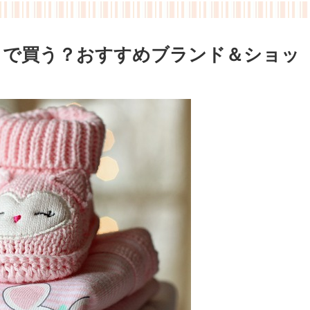
こで買う？おすすめブランド＆ショッ