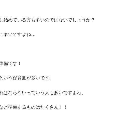
し始めている方も多いのではないでしょうか？
こまいですよね…
準備です！
という保育園が多いです。
ればならないっていう人も多いですよね。
など準備するものはたくさん！！