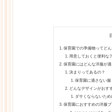
保育園での準備物ってどん
用意しておくと便利な
保育園にはどんな洋服が適
決まりってあるの？
保育園に適さない服
どんなデザインがおす
ダサくならないため
保育園におすすめの洋服ブ