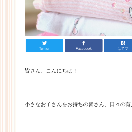
Twitter
Facebook
はてブ
皆さん、こんにちは！
小さなお子さんをお持ちの皆さん、日々の育