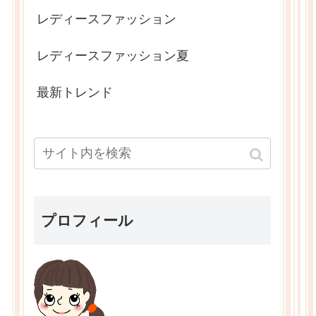
レディースファッション
レディースファッション夏
最新トレンド
プロフィール