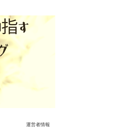
運営者情報