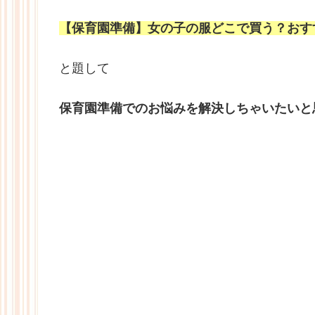
【保育園準備】女の子の服どこで買う？おす
と題して
保育園準備でのお悩みを解決しちゃいたいと