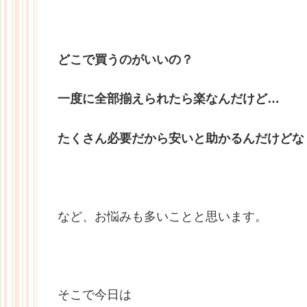
どこで買うのがいいの？
一度に全部揃えられたら楽なんだけど…
たくさん必要だから安いと助かるんだけどな
など、お悩みも多いことと思います。
そこで今日は