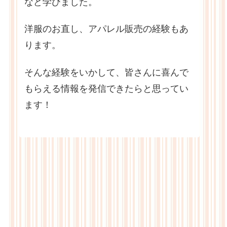
など学びました。
洋服のお直し、アパレル販売の経験もあ
ります。
そんな経験をいかして、皆さんに喜んで
もらえる情報を発信できたらと思ってい
ます！