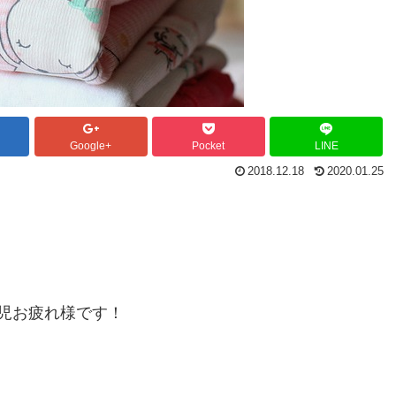
Google+
Pocket
LINE
2018.12.18
2020.01.25
児お疲れ様です！