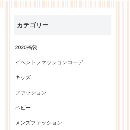
カテゴリー
2020福袋
イベントファッションコーデ
キッズ
ファッション
ベビー
メンズファッション