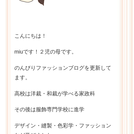
こんにちは！
miuです！２児の母です。
のんびりファッションブログを更新して
ます。
高校は洋裁・和裁が学べる家政科
その後は服飾専門学校に進学
デザイン・縫製・色彩学・ファッション