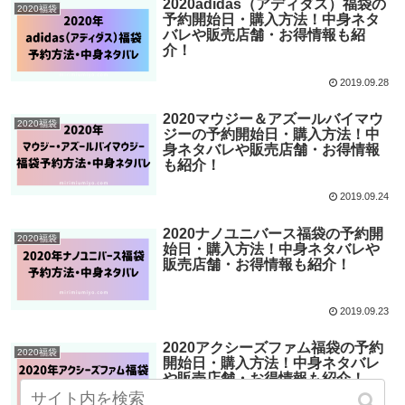
2020adidas（アディダス）福袋の
2020福袋
予約開始日・購入方法！中身ネタ
バレや販売店舗・お得情報も紹
介！
2019.09.28
2020マウジー＆アズールバイマウ
2020福袋
ジーの予約開始日・購入方法！中
身ネタバレや販売店舗・お得情報
も紹介！
2019.09.24
2020ナノユニバース福袋の予約開
2020福袋
始日・購入方法！中身ネタバレや
販売店舗・お得情報も紹介！
2019.09.23
2020アクシーズファム福袋の予約
2020福袋
開始日・購入方法！中身ネタバレ
や販売店舗・お得情報も紹介！