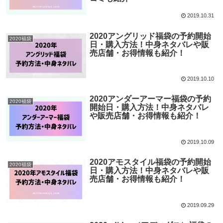
2019.10.31
2020アングリッド福袋の予約開始
2020福袋
日・購入方法！中身ネタバレや販
売店舗・お得情報も紹介！
2019.10.10
2020アンダーアーマー福袋の予約
2020福袋
開始日・購入方法！中身ネタバレ
や販売店舗・お得情報も紹介！
2019.10.09
2020アモスタイル福袋の予約開始
2020福袋
日・購入方法！中身ネタバレや販
売店舗・お得情報も紹介！
2019.09.29