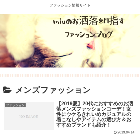
ファッション情報サイト
メンズファッション
【2019夏】20代におすすめのお洒
ファッション
落メンズファッションコーデ！女
性にウケるきれいめカジュアルの
着こなしやアイテムの選び方＆お
すすめブランドも紹介！
2019.04.14