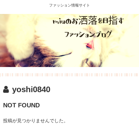
ファッション情報サイト
yoshi0840
NOT FOUND
投稿が見つかりませんでした。